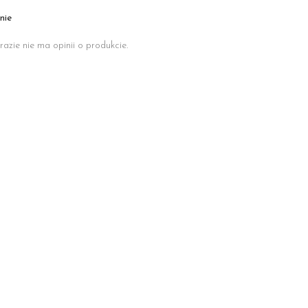
nie
razie nie ma opinii o produkcie.