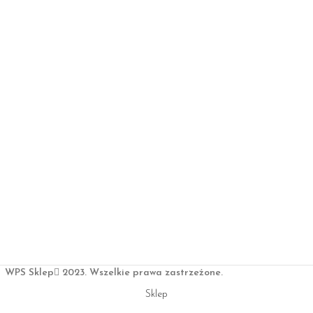
WPS Sklep
2023. Wszelkie prawa zastrzeżone.
Sklep