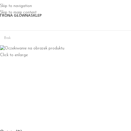
Skip to navigation
Skip to main content
TRONA GŁÓWNA
SKLEP
Brak
Click to enlarge